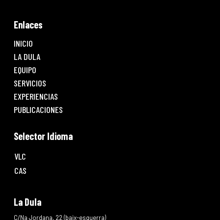
Enlaces
INICIO
LA DULA
EQUIPO
SERVICIOS
EXPERIENCIAS
PUBLICACIONES
Selector Idioma
VLC
CAS
La Dula
C/Na Jordana, 22 (baix-esquerra)