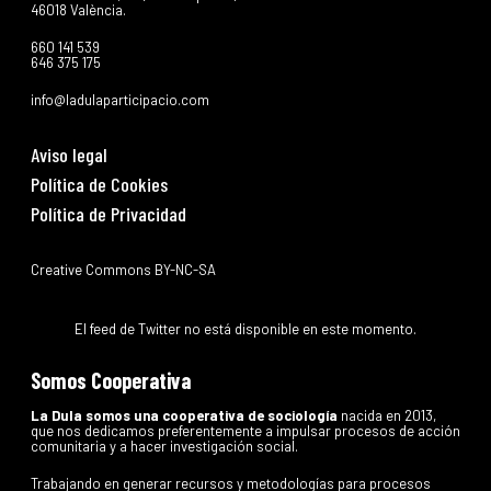
46018 València.
660 141 539
646 375 175
info@ladulaparticipacio.com
Aviso legal
Política de Cookies
Política de Privacidad
Creative Commons BY-NC-SA
El feed de Twitter no está disponible en este momento.
Somos Cooperativa
La Dula somos una cooperativa de sociología
nacida en 2013,
que nos dedicamos preferentemente a impulsar procesos de acción
comunitaria y a hacer investigación social.
Trabajando en generar recursos y metodologías para procesos