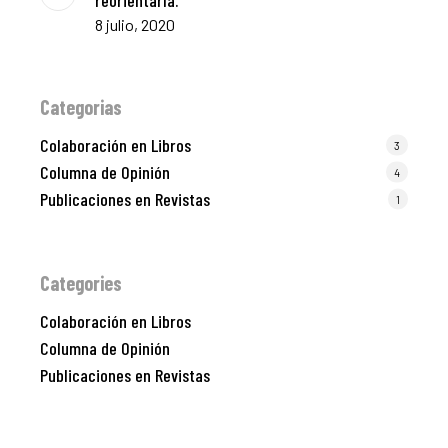
8 julio, 2020
Categorias
Colaboración en Libros
3
Columna de Opinión
4
Publicaciones en Revistas
1
Categories
Colaboración en Libros
Columna de Opinión
Publicaciones en Revistas