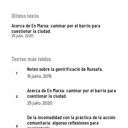
Último texto
Acerca de En Marxa: caminar por el barrio para
cuestionar la ciudad.
25 julio, 2020
Textos más leidos
Notes sobre la gentrificació de Russafa.
15 junio, 2015
Acerca de En Marxa: caminar por el barrio para
cuestionar la ciudad.
25 julio, 2020
De la incomodidad con la práctica de la acción
comunitaria: algunas reflexiones para
reorientarla.