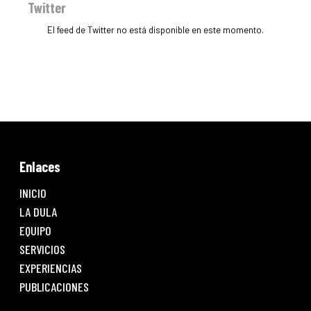
Twitter
El feed de Twitter no está disponible en este momento.
Enlaces
INICIO
LA DULA
EQUIPO
SERVICIOS
EXPERIENCIAS
PUBLICACIONES