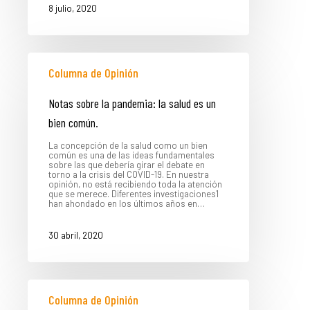
8 julio, 2020
Columna de Opinión
Notas sobre la pandemia: la salud es un
bien común.
La concepción de la salud como un bien
común es una de las ideas fundamentales
sobre las que debería girar el debate en
torno a la crisis del COVID-19. En nuestra
opinión, no está recibiendo toda la atención
que se merece. Diferentes investigaciones1
han ahondado en los últimos años en…
30 abril, 2020
Columna de Opinión