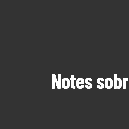
Notes sobr