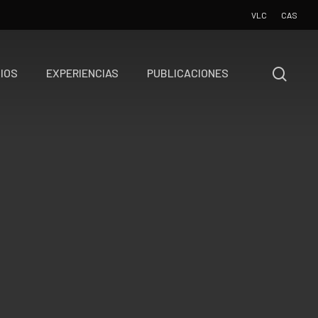
VLC
CAS
IOS
EXPERIENCIAS
PUBLICACIONES