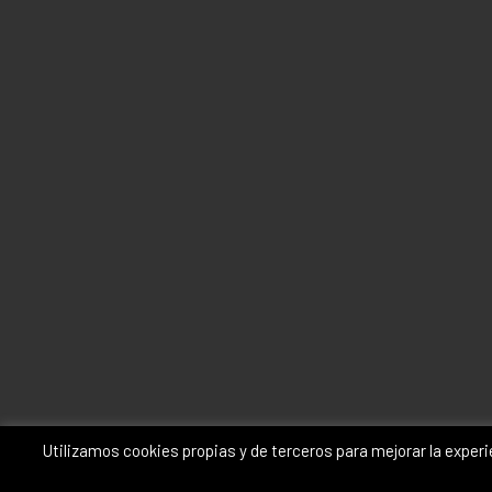
Utilizamos cookies propias y de terceros para mejorar la exper