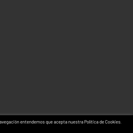
a navegación entendemos que acepta nuestra Política de Cookies.