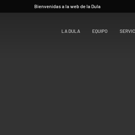
Bienvenidas a la web de la Dula
LA DULA
EQUIPO
SERVIC