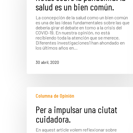
salud es un bien común.
La concepción de la salud como un bien común
es una de las ideas fundamentales sobre las que
debería girar el debate en torno a la crisis del
COVID-19. En nuestra opinión, no está
recibiendo toda la atención que se merece.
Diferentes investigaciones1 han ahondado en
los últimos años en…
30 abril, 2020
Columna de Opinión
Per a impulsar una ciutat
cuidadora.
En aquest article volem reflexionar sobre