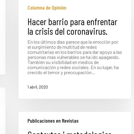
Columna de Opinión
Hacer barrio para enfrentar
la crisis del coronavirus.
En los últimos días parece que la emoción por
el surgimiento de multitud de redes
comunitarias en los barrios para dar apoyo a las
personas más vulnerables se ha ido apagando.
También su visibilidad en medios de
comunicación y redes sociales. En su lugar, ha
crecido el temor y preocupación…
1 abril, 2020
Publicaciones en Revistas