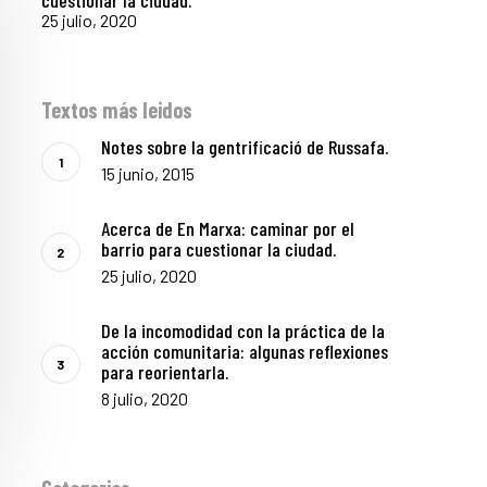
cuestionar la ciudad.
25 julio, 2020
Textos más leidos
Notes sobre la gentrificació de Russafa.
15 junio, 2015
Acerca de En Marxa: caminar por el
barrio para cuestionar la ciudad.
25 julio, 2020
De la incomodidad con la práctica de la
acción comunitaria: algunas reflexiones
para reorientarla.
8 julio, 2020