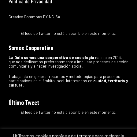
Política de Privacidad
Creative Commons BY-NC-SA
El feed de Twitter no está disponible en este momento.
Somos Cooperativa
La Dula somos una cooperativa de sociología
nacida en 2013,
que nos dedicamos preferentemente a impulsar procesos de acción
comunitaria y a hacer investigación social.
Trabajando en generar recursos y metodologías para procesos
participativos en el ámbito local. Interesados en
ciudad, territorio y
cultura.
Último Tweet
El feed de Twitter no está disponible en este momento.
Utilizamos cookies propias y de terceros para mejorar la