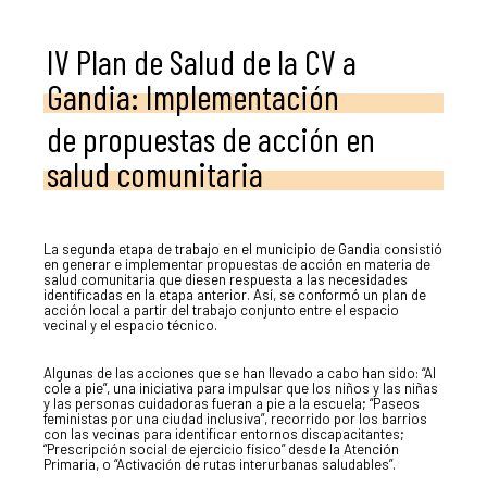
IV Plan de Salud de la CV a
Gandia: Implementación
de propuestas de acción en
salud comunitaria
La segunda etapa de trabajo en el municipio de Gandia consistió
en generar e implementar propuestas de acción en materia de
salud comunitaria que diesen respuesta a las necesidades
identificadas en la etapa anterior. Así, se conformó un plan de
acción local a partir del trabajo conjunto entre el espacio
vecinal y el espacio técnico.
Algunas de las acciones que se han llevado a cabo han sido: “Al
cole a pie”, una iniciativa para impulsar que los niños y las niñas
y las personas cuidadoras fueran a pie a la escuela; “Paseos
feministas por una ciudad inclusiva”, recorrido por los barrios
con las vecinas para identificar entornos discapacitantes;
“Prescripción social de ejercicio físico” desde la Atención
Primaria, o “Activación de rutas interurbanas saludables”.