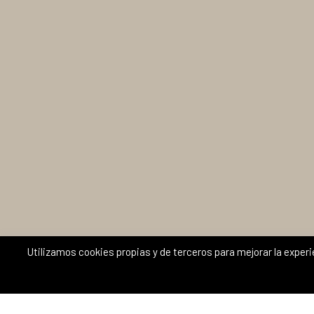
Utilizamos cookies propias y de terceros para mejorar la exper