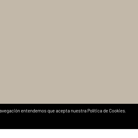
a navegación entendemos que acepta nuestra Política de Cookies.