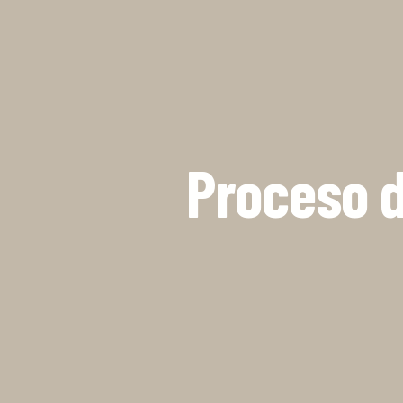
Proceso d