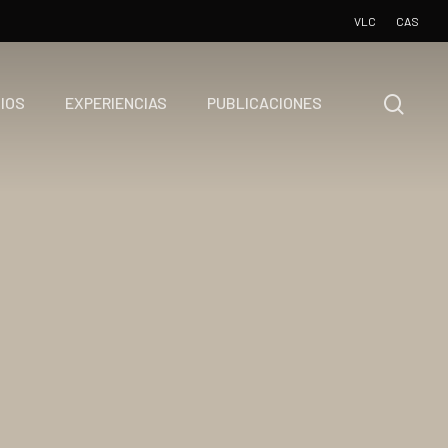
VLC
CAS
IOS
EXPERIENCIAS
PUBLICACIONES