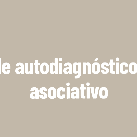
e autodiagnóstico 
asociativo