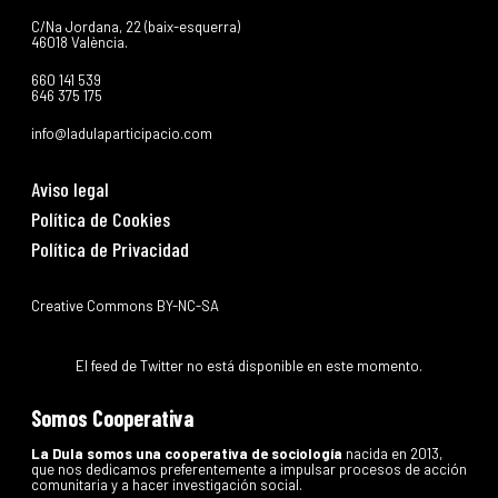
C/Na Jordana, 22 (baix-esquerra)
46018 València.
660 141 539
646 375 175
info@ladulaparticipacio.com
Aviso legal
Política de Cookies
Política de Privacidad
Creative Commons BY-NC-SA
El feed de Twitter no está disponible en este momento.
Somos Cooperativa
La Dula somos una cooperativa de sociología
nacida en 2013,
que nos dedicamos preferentemente a impulsar procesos de acción
comunitaria y a hacer investigación social.