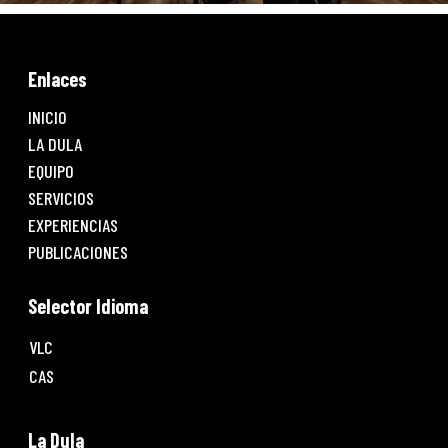
Enlaces
INICIO
LA DULA
EQUIPO
SERVICIOS
EXPERIENCIAS
PUBLICACIONES
Selector Idioma
VLC
CAS
La Dula