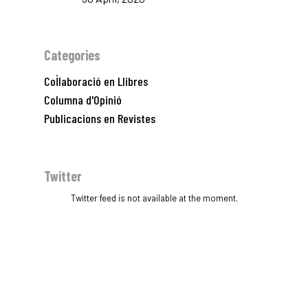
Categories
Col·laboració en Llibres
Columna d'Opinió
Publicacions en Revistes
Twitter
Twitter feed is not available at the moment.