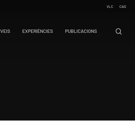
VLC
CAS
VEIS
EXPERIÈNCIES
PUBLICACIONS