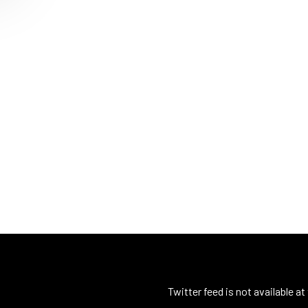
Twitter feed is not available a