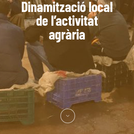
Dinamització local
de l’activitat
agrària