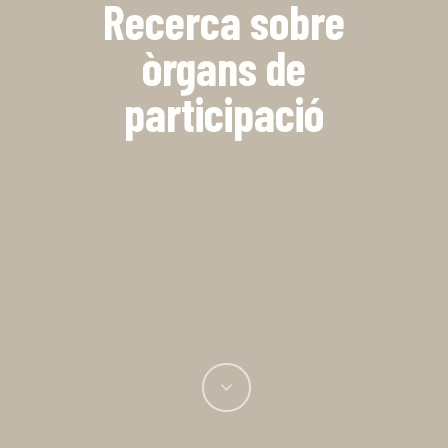
Recerca sobre
òrgans de
participació