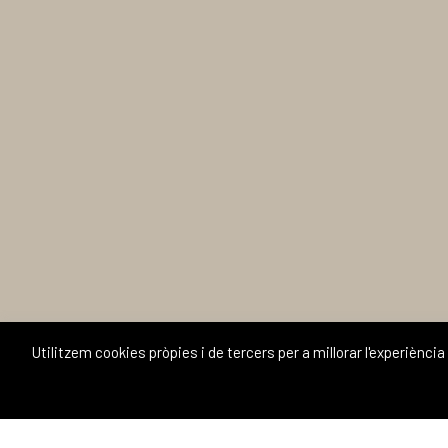
Utilitzem cookies pròpies i de tercers per a millorar l'experiènc