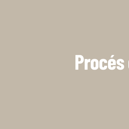
Procés 