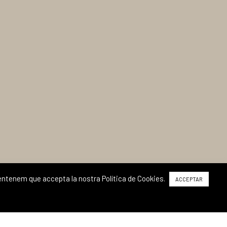
ó entenem que accepta la nostra Política de Cookies.
ACCEPTAR