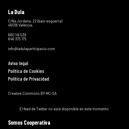
La Dula
C/Na Jordana, 22 (baix-esquerra)
46018 València.
660 141 539
646 375 175
info@ladulaparticipacio.com
Aviso legal
Política de Cookies
Política de Privacidad
Creative Commons BY-NC-SA
El feed de Twitter no está disponible en este momento.
Somos Cooperativa