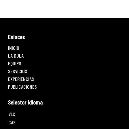
Enlaces
INICIO
LA DULA
EQUIPO
SERVICIOS
EXPERIENCIAS
PUBLICACIONES
Selector Idioma
VLC
CAS