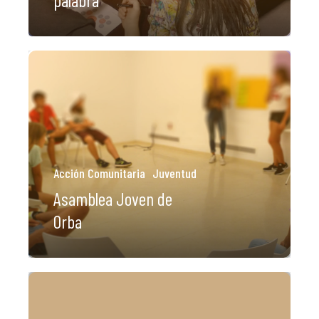
Acción Comunitaria
Juventud
Asamblea Joven de
Orba