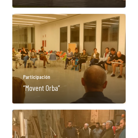
Participación
“Movent Orba“