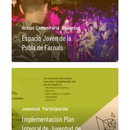
Acción Comunitaria
Juventud
Espacio Joven de la
Pobla de Farnals
Juventud
Participación
Implementación Plan
Integral de Juventud de