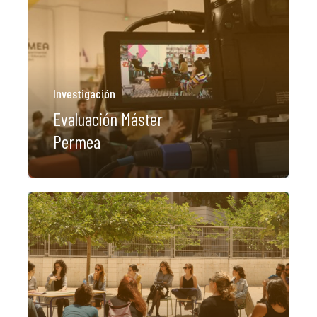
Investigación
Evaluación Máster
Permea