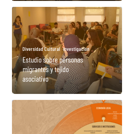
Diversidad Cultural
Investigación
Estudio sobre personas
migrantes y tejido
asociativo