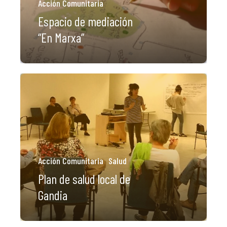
Acción Comunitaria
Espacio de mediación
“En Marxa”
Acción Comunitaria
Salud
Plan de salud local de
Gandia