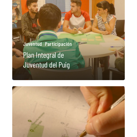
Juventud
Participación
Plan Integral de
Juventud del Puig