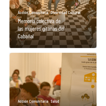
Acción Comunitaria
Diversidad Cultural
Memoria colectiva de
las mujeres gitanas del
Cabañal
Acción Comunitaria
Salud