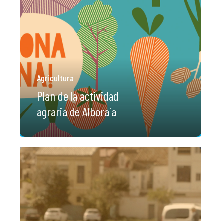
Agricultura
Plan de la actividad
agraria de Alboraia