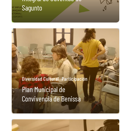
Sagunto
Diversidad Cultural
Participación
Plan Municipal de
Convivencia de Benissa