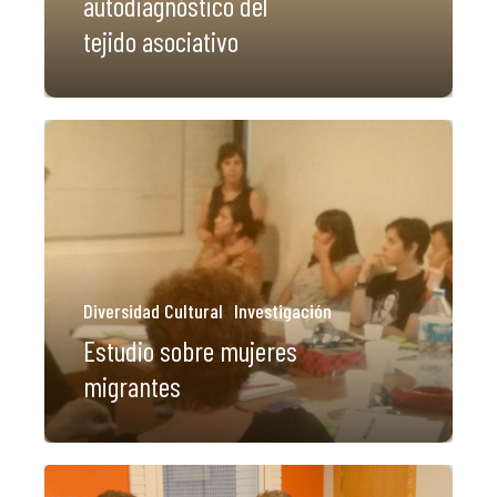
autodiagnóstico del
tejido asociativo
Diversidad Cultural
Investigación
Estudio sobre mujeres
migrantes