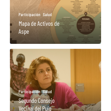
Participación
Salud
Mapa de Activos de
Aspe
Participación
Salud
Segundo Consejo
Vecinal del Puig