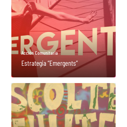
Acción Comunitaria
Estrategia “Emergents”