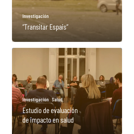
Investigación
“Transitar Espais“
Investigación
Salud
Estudio de evaluación
de impacto en salud