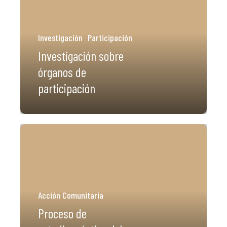
Investigación
Participación
Investigación sobre
órganos de
participación
Acción Comunitaria
Proceso de