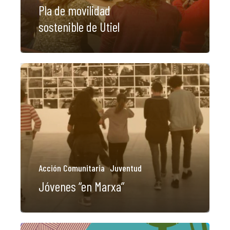
Pla de movilidad
sostenible de Utiel
Acción Comunitaria
Juventud
Jóvenes “en Marxa”