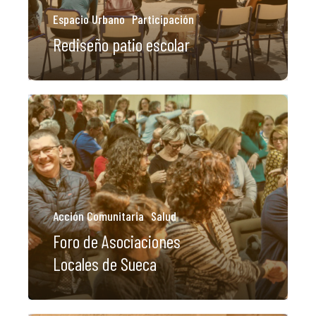
Espacio Urbano
Participación
Rediseño patio escolar
Acción Comunitaria
Salud
Foro de Asociaciones
Locales de Sueca