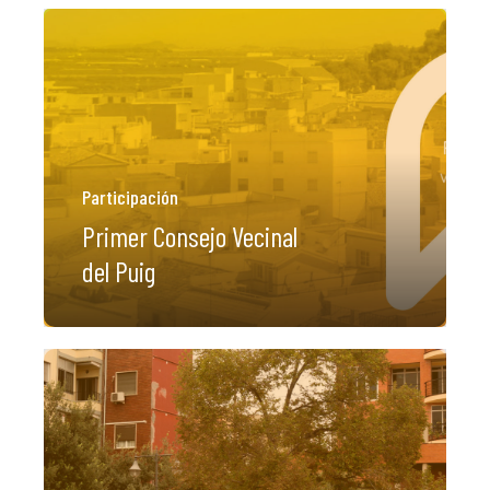
Participación
Primer Consejo Vecinal
del Puig