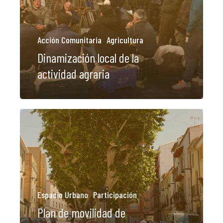
Acción Comunitaria
Agricultura
Dinamización local de la
actividad agraria
Espacio Urbano
Participación
Plan de movilidad de