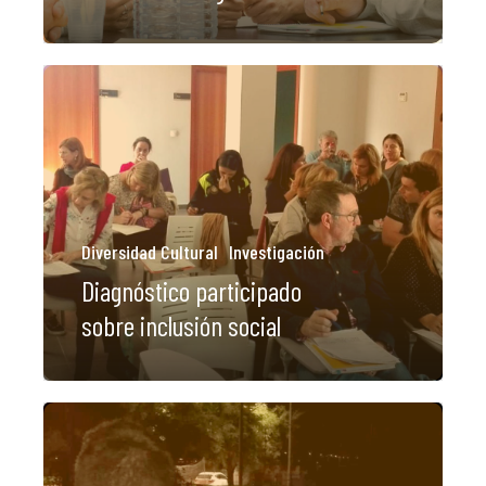
Diversidad Cultural
Investigación
Diagnóstico participado
sobre inclusión social