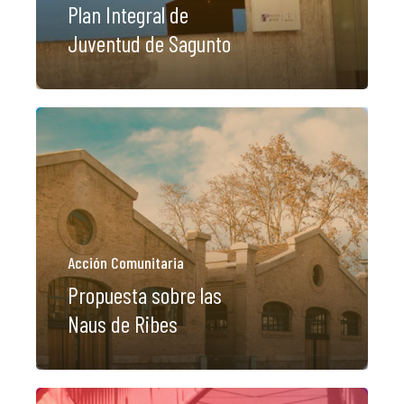
Plan Integral de
Juventud de Sagunto
Acción Comunitaria
Propuesta sobre las
Naus de Ribes