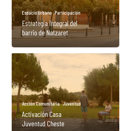
Espacio Urbano
Participación
Estrategia Integral del
barrio de Natzaret
Acción Comunitaria
Juventud
Activación Casa
Juventud Cheste