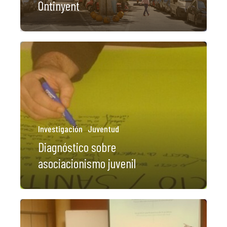
Ontinyent
Investigación
Juventud
Diagnóstico sobre
asociacionismo juvenil