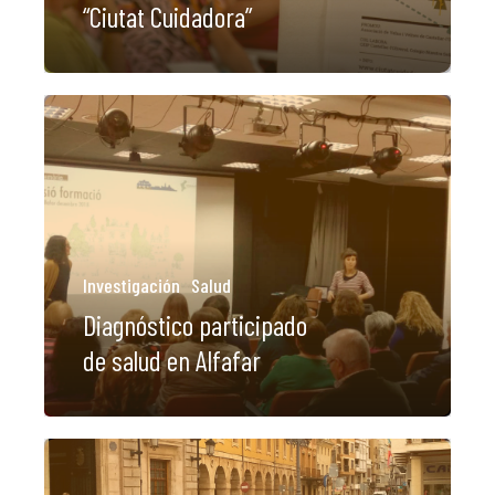
“Ciutat Cuidadora”
Investigación
Salud
Diagnóstico participado
de salud en Alfafar