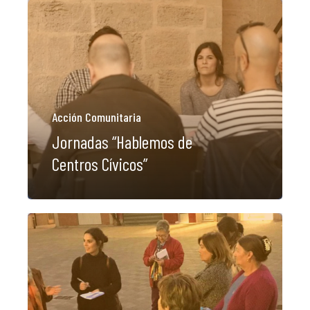
Acción Comunitaria
Jornadas “Hablemos de
Centros Cívicos”