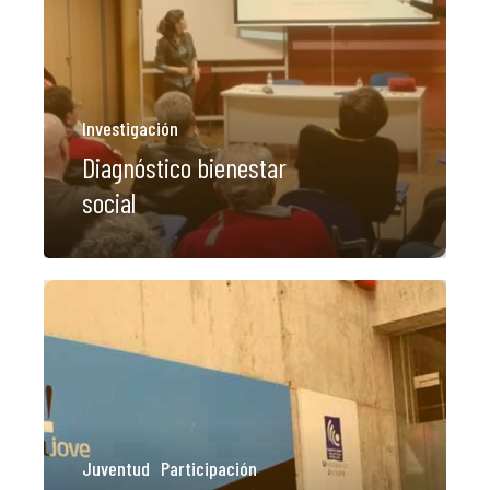
Investigación
Diagnóstico bienestar
social
Juventud
Participación