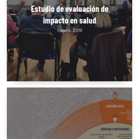
Estudio de evaluación de
impacto en salud
1 enero, 2019