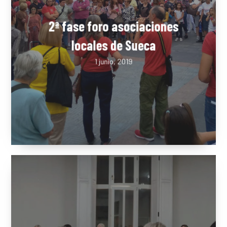
2ª fase foro asociaciones
locales de Sueca
1 junio, 2019