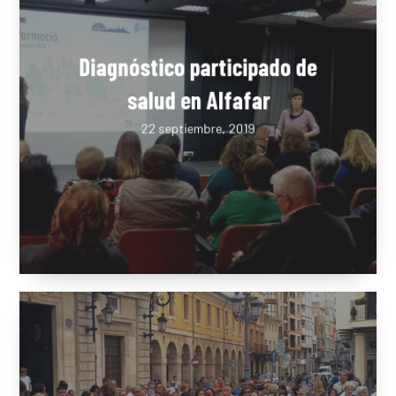
Diagnóstico participado de
salud en Alfafar
22 septiembre, 2019