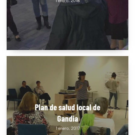
de Gandia
1 enero, 2018
Plan de salud local de