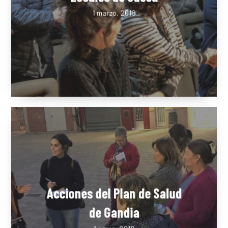
Foro de Asociaciones
Locales de Sueca
1 marzo, 2018
Acciones del Plan de Salud