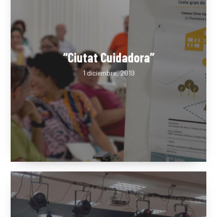
“Ciutat Cuidadora”
1 diciembre, 2019