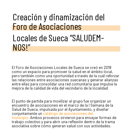
Creación y dinamización del
Foro de Asociaciones
Locales de Sueca “SALUDEM-
NOS!”
El Foro de Asociaciones Locales de Sueca se creó en 2018
como un espacio para promover la salud en el ámbito local,
pero también como una oportunidad a través de la cuál reforzar
las relaciones entre asociaciones suecanas y generar alianzas
entre ellas para consolidar una red comunitaria que impulse la
mejora de la calidad de vida del vecindario de la localidad.
El punto de partida para movilizar al grupo fue organizar un
encuentro de asociaciones en el marco de la I Semana de la
Salud de Sueca, impulsada por el Ayuntamiento, y diseñar
conjuntamente un
catálogo de asociaciones del
municipio
. Ambos procesos sirvieron para ensayar formas de
trabajo colectivo y para abrir una reflexión dentro de la trama
asociativa sobre cómo generan salud con sus actividades.