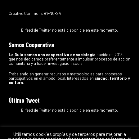
Creative Commons BY-NC-SA
El feed de Twitter no está disponible en este momento.
Somos Cooperativa
La Dula somos una cooperativa de sociología
nacida en 2013,
que nos dedicamos preferentemente a impulsar procesos de acción
comunitaria y a hacer investigación social.
Trabajando en generar recursos y metodologías para procesos
participativos en el ámbito local. Interesados en
ciudad, territorio y
cultura.
Último Tweet
El feed de Twitter no está disponible en este momento.
Utilizamos cookies propias y de terceros para mejorar la
experiencia de navegación y ofrecer contenidos de interés. Al