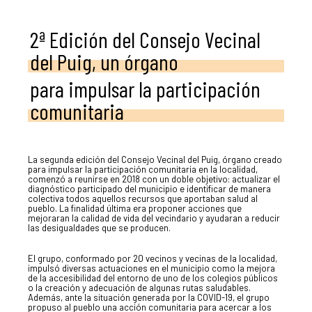
2ª Edición del Consejo Vecinal
del Puig, un órgano
para impulsar la participación
comunitaria
La segunda edición del Consejo Vecinal del Puig, órgano creado
para impulsar la participación comunitaria en la localidad,
comenzó a reunirse en 2018 con un doble objetivo: actualizar el
diagnóstico participado del municipio e identificar de manera
colectiva todos aquellos recursos que aportaban salud al
pueblo. La finalidad última era proponer acciones que
mejoraran la calidad de vida del vecindario y ayudaran a reducir
las desigualdades que se producen.
El grupo, conformado por 20 vecinos y vecinas de la localidad,
impulsó diversas actuaciones en el municipio como la mejora
de la accesibilidad del entorno de uno de los colegios públicos
o la creación y adecuación de algunas rutas saludables.
Además, ante la situación generada por la COVID-19, el grupo
propuso al pueblo una acción comunitaria para acercar a los