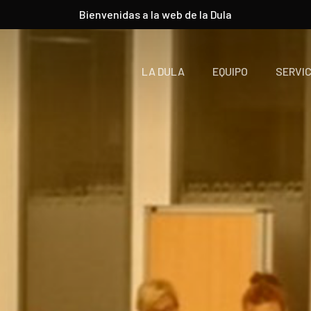
Bienvenidas a la web de la Dula
LA DULA
EQUIPO
SERVIC