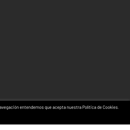
a navegación entendemos que acepta nuestra Política de Cookies.