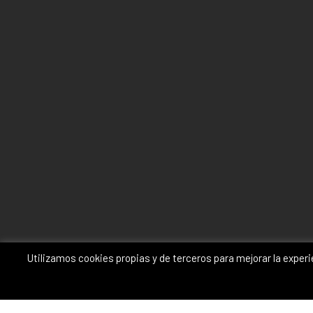
Utilizamos cookies propias y de terceros para mejorar la exper