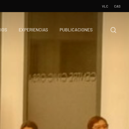
VLC
CAS
IOS
EXPERIENCIAS
PUBLICACIONES