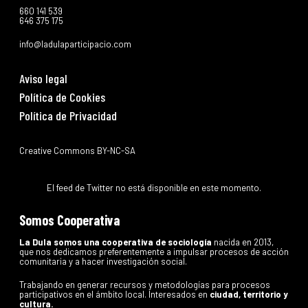
660 141 539
646 375 175
info@ladulaparticipacio.com
Aviso legal
Política de Cookies
Política de Privacidad
Creative Commons BY-NC-SA
El feed de Twitter no está disponible en este momento.
Somos Cooperativa
La Dula somos una cooperativa de sociología
nacida en 2013,
que nos dedicamos preferentemente a impulsar procesos de acción
comunitaria y a hacer investigación social.
Trabajando en generar recursos y metodologías para procesos
participativos en el ámbito local. Interesados en
ciudad, territorio y
cultura.