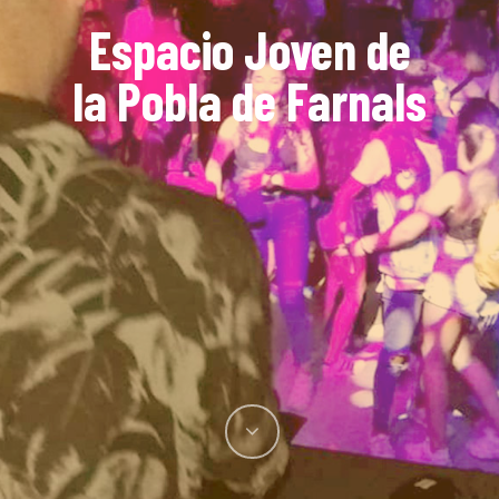
Espacio Joven de
la Pobla de Farnals