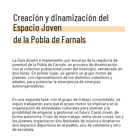
Creación y dinamización del
Espacio Joven
de la Pobla de Farnals
La Dula diseñó e implementó, por encargo de la regidoría de
juventud de la Pobla de Farnals, un proceso de dinamización
con el colectivo poblacional joven del municipio, vertebrado en
dos fases. En primer lugar, se generó un grupo motor de
jóvenes, con representación de los distintos colectivos y
edades, para potenciar la emergencia de sinergias
autoorganizativas.
En una segunda fase, con el grupo de trabajo consolidado, se
siguió trabajando para que el grupo motor se implicara en la
organización de actividades culturales para jóvenes y la
posibilidad de empezar a gestionar un futuro Casal Joven, de
forma autónoma. Fruto de este trabajo, entre otras cosas, los y
las jóvenes organizaron dos festivales de música y diseñaron
dos espacios deportivos en el pueblo, uno de calistenia y otro
de escalada.