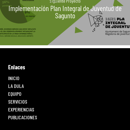
Siguiente Proyecto
Implementación Plan Integral de Juventud de
Sagunto
Enlaces
INICIO
LA DULA
EQUIPO
SERVICIOS
EXPERIENCIAS
PUBLICACIONES