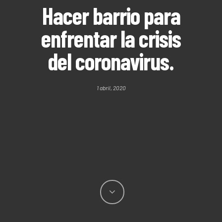
Hacer barrio para
enfrentar la crisis
del coronavirus.
1 abril, 2020