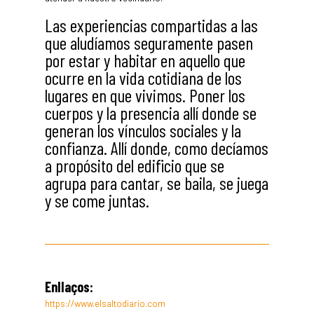
Las experiencias compartidas a las
que aludíamos seguramente pasen
por estar y habitar en aquello que
ocurre en la vida cotidiana de los
lugares en que vivimos. Poner los
cuerpos y la presencia allí donde se
generan los vínculos sociales y la
confianza. Allí donde, como decíamos
a propósito del edificio que se
agrupa para cantar, se baila, se juega
y se come juntas.
Enllaços:
https://www.elsaltodiario.com