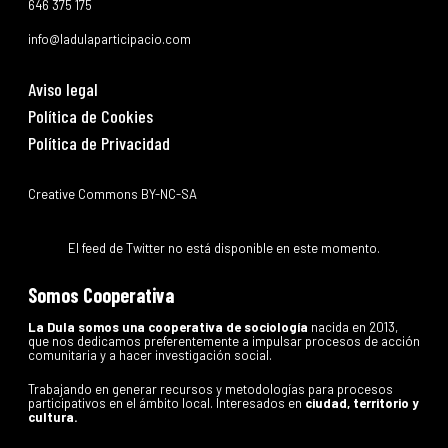
646 375 175
info@ladulaparticipacio.com
Aviso legal
Política de Cookies
Política de Privacidad
Creative Commons BY-NC-SA
El feed de Twitter no está disponible en este momento.
Somos Cooperativa
La Dula somos una cooperativa de sociología
nacida en 2013,
que nos dedicamos preferentemente a impulsar procesos de acción
comunitaria y a hacer investigación social.
Trabajando en generar recursos y metodologías para procesos
participativos en el ámbito local. Interesados en
ciudad, territorio y
cultura.