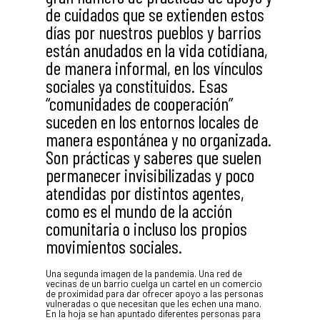
de cuidados que se extienden estos
días por nuestros pueblos y barrios
están anudados en la vida cotidiana,
de manera informal, en los vínculos
sociales ya constituidos. Esas
“comunidades de cooperación”
suceden en los entornos locales de
manera espontánea y no organizada.
Son prácticas y saberes que suelen
permanecer invisibilizadas y poco
atendidas por distintos agentes,
como es el mundo de la acción
comunitaria o incluso los propios
movimientos sociales.
Una segunda imagen de la pandemia. Una red de
vecinas de un barrio cuelga un cartel en un comercio
de proximidad para dar ofrecer apoyo a las personas
vulneradas o que necesitan que les echen una mano.
En la hoja se han apuntado diferentes personas para