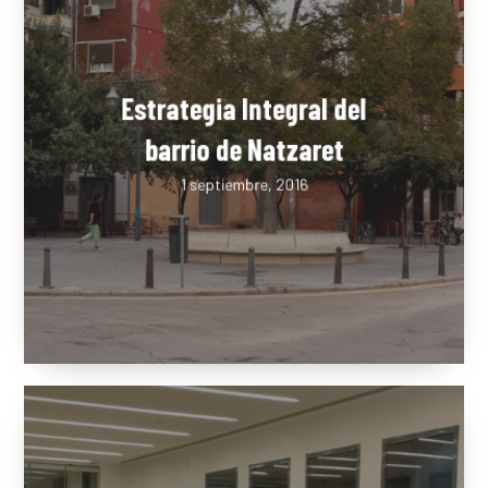
Estrategia Integral del
barrio de Natzaret
1 septiembre, 2016