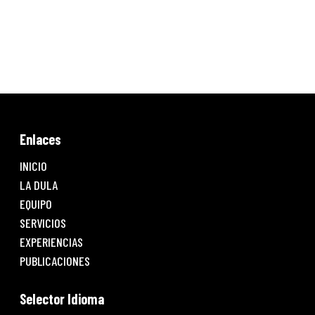
Enlaces
INICIO
LA DULA
EQUIPO
SERVICIOS
EXPERIENCIAS
PUBLICACIONES
Selector Idioma