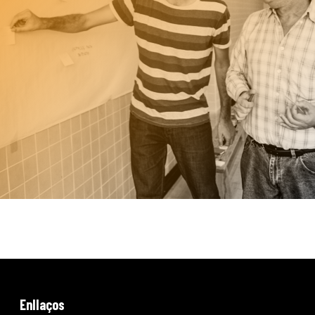
Enllaços