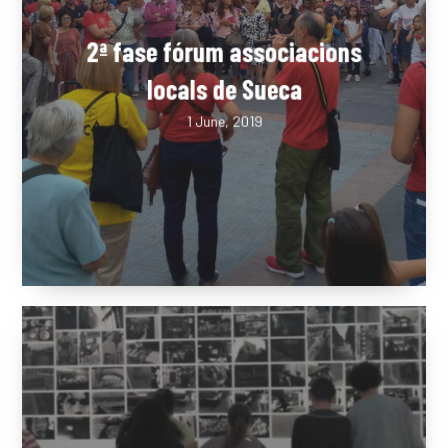
2ª fase fórum associacions
locals de Sueca
1 June, 2019