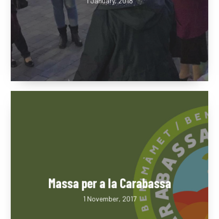
Gandia
1 January, 2018