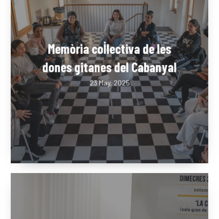
Memòria col·lectiva de les
dones gitanes del Cabanyal
23 May, 2025