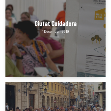
Ciutat Cuidadora
1 December, 2019